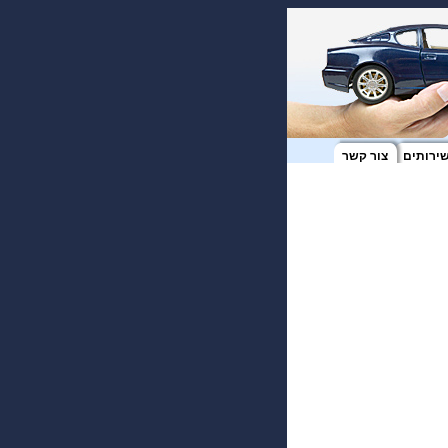
ירותים
צור קשר