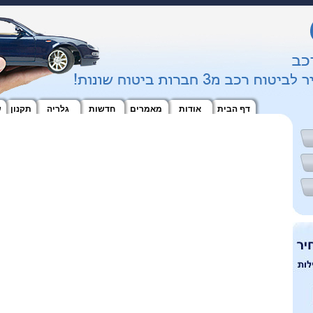
דף הבית
אודות
מאמרים
חדשות
גלריה
תקנון
ש