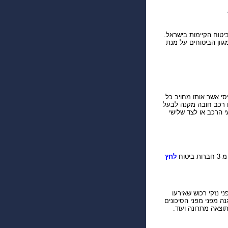
יטוח הקיימות בישראל.
במגוון הביטוחים על מנת
סי אשר אותו מחויב כל
ח רכב חובה מקנה לבעל
י הרכב או לצד שלישי
ח.
טוח
לחץ
י נזקי רכוש שאירעו
ה מפני מפני הסיכונים
וצאה מתרונה ועוד.