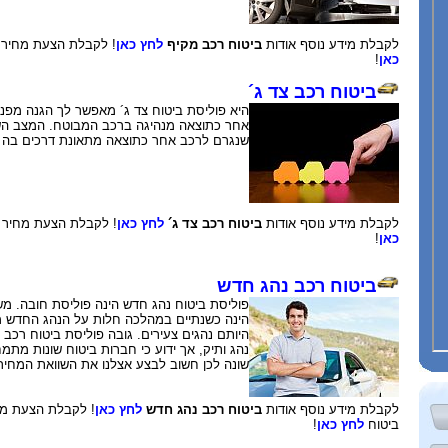
לקבלת מידע נוסף אודות
ביטוח רכב מקיף
לחץ כאן
! לקבלת הצעת מחיר מ-3 חברות ב
כאן
!
ביטוח רכב צד ג´
היא פוליסת ביטוח צד ג´ מאפשר לך הגנה מפני 
אחר כתוצאה מנהיגה ברכב המבוטח. המצב השכ
שנגרם לרכב אחר כתוצאה מתאונת דרכים בה
לקבלת מידע נוסף אודות
ביטוח רכב צד ג´
לחץ כאן
! לקבלת הצעת מחיר מ-3 חברות בי
כאן
!
ביטוח רכב נהג חדש
פוליסת ביטוח נהג חדש הינה פוליסת חובה. מ
הינה כשנתיים במהלכה חלות על הנהג החדש מ
היותם נהגים צעירים. גובה פוליסת ביטוח רכב
נהג ותיק, אך ידוע כי חברות ביטוח שונות מתמ
שונה לכן חשוב לבצע אצלנו את ה
לקבלת מידע נוסף אודות
ביטוח רכב נהג חדש
לחץ כאן
ביטוח
לחץ כאן
!