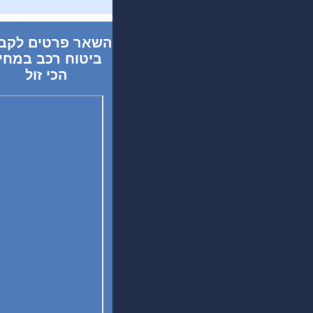
השאר פרטים לקב
ביטוח רכב במחי
הכי זול