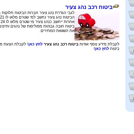
ביטוח רכב נהג צעיר
לגבי הגדרת נהג צעיר חברות הביטוח חלוקות 
אח
ביטוח חובה גבוהות מפוליסות של נהגים ותיקים
את השוואת המחירים.
לקבלת מידע נוסף אודות
ביטוח רכב נהג צעיר
לחץ כאן
ביטוח
לחץ כאן
!