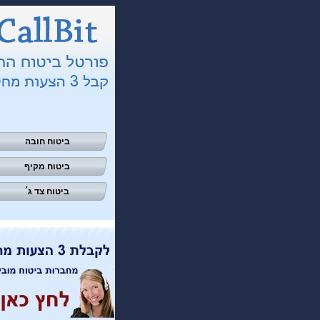
ביטוח חובה
ביטוח מקיף
ביטוח צד ג´