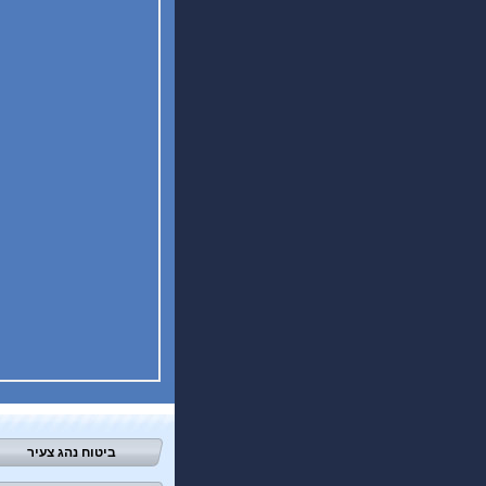
ביטוח נהג צעיר