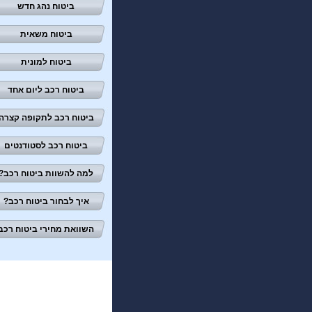
ביטוח נהג חדש
ביטוח משאית
ביטוח למונית
ביטוח רכב ליום אחד
ביטוח רכב לתקופה קצרה
ביטוח רכב לסטודנטים
למה להשוות ביטוח רכב?
איך לבחור ביטוח רכב?
השוואת מחירי ביטוח רכב